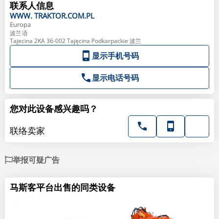
联系人信息
WWW.
TRAKTOR.COM.PL
Europa
波兰语
Tajecina 2KA 36-002 Tajęcina Podkarpackie 波兰
显示手机号码
显示电话号码
您对此设备感兴趣吗？
联络卖家
举报可疑广告
马斯客平台出售的同类设备