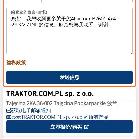
给卖家的留言 (请求)
隐私政策
发送信息
TRAKTOR.COM.PL sp. z o.o.
Tajęcina 2KA 36-002 Tajęcina Podkarpackie 波兰
获取电子邮箱通知
显示TRAKTOR.COM.PL sp. z o.o.的所有产品
立即报价/购买