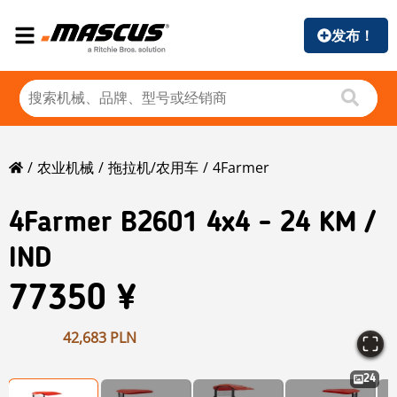
发布！
农业机械
拖拉机/农用车
4Farmer
4Farmer
B2601 4x4 - 24 KM /
IND
77350 ¥
42,683 PLN
24