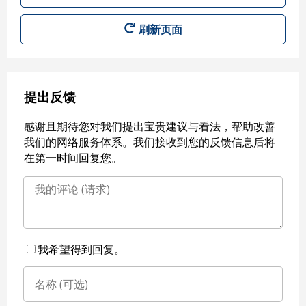
刷新页面
提出反馈
感谢且期待您对我们提出宝贵建议与看法，帮助改善
我们的网络服务体系。我们接收到您的反馈信息后将
在第一时间回复您。
我希望得到回复。