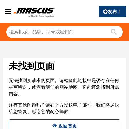
发布！
未找到页面
无法找到所请求的页面。请检查此链接中是否存在任何
拼写错误，或查看我们的网站地图，它能帮您找到所需
内容。
还有其他问题吗？请在下方发送电子邮件，我们将尽快
给您答复。感谢您的耐心等候！
返回首页