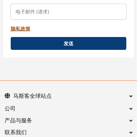
隐私政策
发送
马斯客全球站点
公司
产品与服务
联系我们