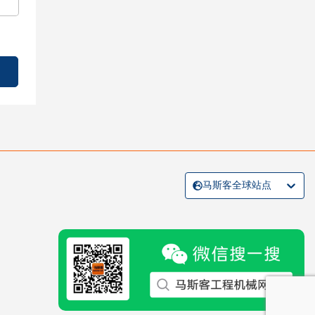
马斯客全球站点