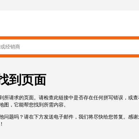
找到页面
到所请求的页面。请检查此链接中是否存在任何拼写错误，或查
地图，它能帮您找到所需内容。
他问题吗？请在下方发送电子邮件，我们将尽快给您答复。感谢
！