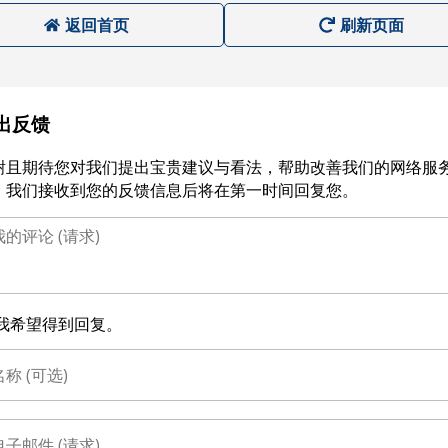
返回首页
刷新页面
出反馈
谢且期待您对我们提出宝贵建议与看法，帮助改善我们的网络服
。我们接收到您的反馈信息后将在第一时间回复您。
我希望得到回复。