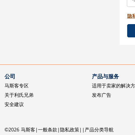
隐
公司
产品与服务
马斯客专区
适用于卖家的解决
关于利氏兄弟
发布广告
安全建议
©
2026
马斯客
一般条款
隐私政策
产品分类导航