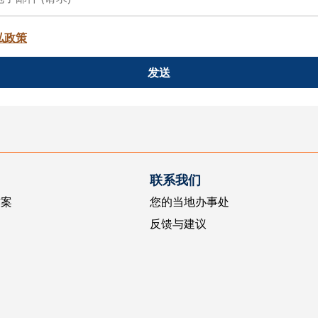
私政策
发送
联系我们
方案
您的当地办事处
反馈与建议