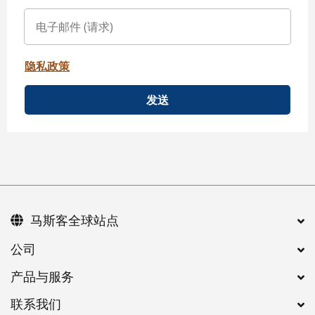
隐私政策
发送
马斯客全球站点
公司
产品与服务
联系我们