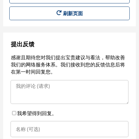
刷新页面
提出反馈
感谢且期待您对我们提出宝贵建议与看法，帮助改善
我们的网络服务体系。我们接收到您的反馈信息后将
在第一时间回复您。
我希望得到回复。