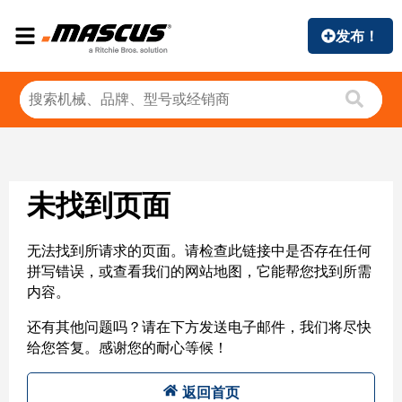
发布！
未找到页面
无法找到所请求的页面。请检查此链接中是否存在任何
拼写错误，或查看我们的网站地图，它能帮您找到所需
内容。
还有其他问题吗？请在下方发送电子邮件，我们将尽快
给您答复。感谢您的耐心等候！
返回首页