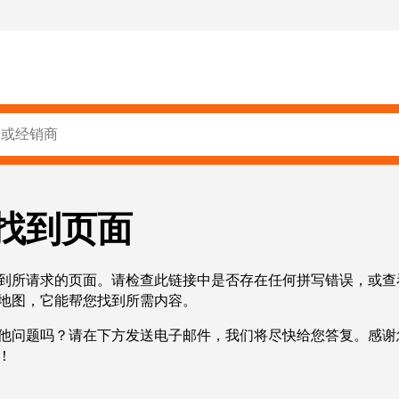
找到页面
到所请求的页面。请检查此链接中是否存在任何拼写错误，或查
地图，它能帮您找到所需内容。
他问题吗？请在下方发送电子邮件，我们将尽快给您答复。感谢
！