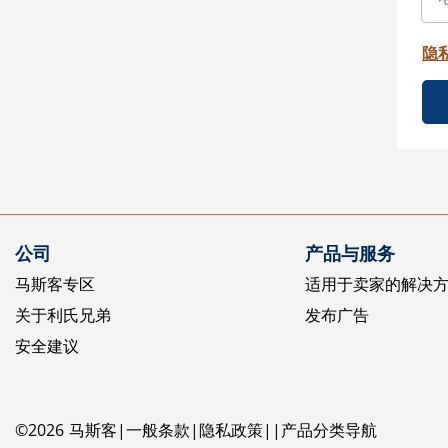
隐
公司
产品与服务
马斯客专区
适用于卖家的解决
关于利氏兄弟
发布广告
安全建议
©
2026
马斯客
一般条款
隐私政策
产品分类导航