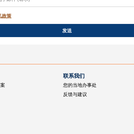
私政策
发送
联系我们
方案
您的当地办事处
反馈与建议