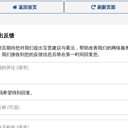
返回首页
刷新页面
出反馈
谢且期待您对我们提出宝贵建议与看法，帮助改善我们的网络服
。我们接收到您的反馈信息后将在第一时间回复您。
我希望得到回复。