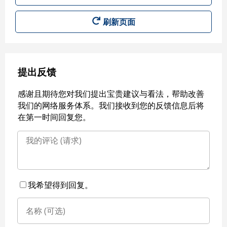
刷新页面
提出反馈
感谢且期待您对我们提出宝贵建议与看法，帮助改善
我们的网络服务体系。我们接收到您的反馈信息后将
在第一时间回复您。
我希望得到回复。