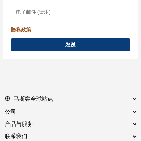
隐私政策
发送
马斯客全球站点
公司
产品与服务
联系我们