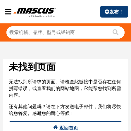
发布！
未找到页面
无法找到所请求的页面。请检查此链接中是否存在任何
拼写错误，或查看我们的网站地图，它能帮您找到所需
内容。
还有其他问题吗？请在下方发送电子邮件，我们将尽快
给您答复。感谢您的耐心等候！
返回首页